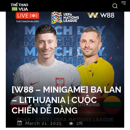
[W88 – MINIGAME] BA LAN
– LITHUANIA | CUỘC
CHIẾN DỄ DÀNG
March 21, 2025
176