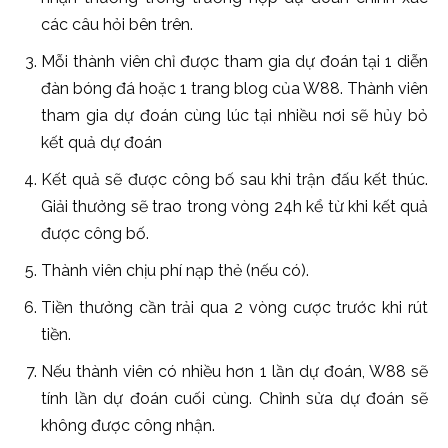
các câu hỏi bên trên.
Mỗi thành viên chỉ được tham gia dự đoán tại 1 diễn
đàn bóng đá hoặc 1 trang blog của W88. Thành viên
tham gia dự đoán cùng lúc tại nhiều nơi sẽ hủy bỏ
kết quả dự đoán
Kết quả sẽ được công bố sau khi trận đấu kết thúc.
Giải thưởng sẽ trao trong vòng 24h kể từ khi kết quả
được công bố.
Thành viên chịu phí nạp thẻ (nếu có).
Tiền thưởng cần trải qua 2 vòng cược trước khi rút
tiền.
Nếu thành viên có nhiều hơn 1 lần dự đoán, W88 sẽ
tính lần dự đoán cuối cùng. Chỉnh sửa dự đoán sẽ
không được công nhận.