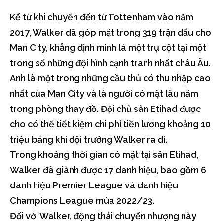
Kể từ khi chuyển đến từ Tottenham vào năm
2017, Walker đã góp mặt trong 319 trận đấu cho
Man City, khẳng định mình là một trụ cột tại một
trong số những đội hình cạnh tranh nhất châu Âu.
Anh là một trong những cầu thủ có thu nhập cao
nhất của Man City và là người có mặt lâu năm
trong phòng thay đồ. Đội chủ sân Etihad được
cho có thể tiết kiệm chi phí tiền lương khoảng 10
triệu bảng khi đội trưởng Walker ra đi.
Trong khoảng thời gian có mặt tại sân Etihad,
Walker đã giành được 17 danh hiệu, bao gồm 6
danh hiệu Premier League và danh hiệu
Champions League mùa 2022/23.
Đối với Walker, động thái chuyển nhượng này