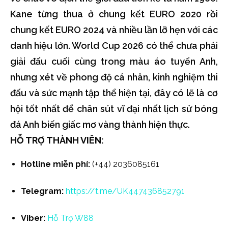
Kane từng thua ở chung kết EURO 2020 rồi
chung kết EURO 2024 và nhiều lần lỡ hẹn với các
danh hiệu lớn. World Cup 2026 có thể chưa phải
giải đấu cuối cùng trong màu áo tuyển Anh,
nhưng xét về phong độ cá nhân, kinh nghiệm thi
đấu và sức mạnh tập thể hiện tại, đây có lẽ là cơ
hội tốt nhất để chân sút vĩ đại nhất lịch sử bóng
đá Anh biến giấc mơ vàng thành hiện thực.
HỖ TRỢ THÀNH VIÊN:
Hotline miễn phí:
(+44) 2036085161
Telegram:
https://t.me/UK447436852791
Viber:
Hỗ Trợ W88