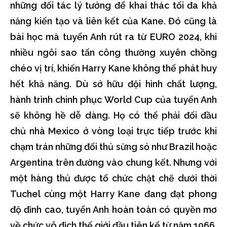
những đối tác lý tưởng để khai thác tối đa khả
năng kiến tạo và liên kết của Kane. Đó cũng là
bài học mà tuyển Anh rút ra từ EURO 2024, khi
nhiều ngôi sao tấn công thường xuyên chồng
chéo vị trí, khiến Harry Kane không thể phát huy
hết khả năng. Dù sở hữu đội hình chất lượng,
hành trình chinh phục World Cup của tuyển Anh
sẽ không hề dễ dàng. Họ có thể phải đối đầu
chủ nhà Mexico ở vòng loại trực tiếp trước khi
chạm trán những đối thủ sừng sỏ như Brazil hoặc
Argentina trên đường vào chung kết. Nhưng với
một hàng thủ được tổ chức chặt chẽ dưới thời
Tuchel cùng một Harry Kane đang đạt phong
độ đỉnh cao, tuyển Anh hoàn toàn có quyền mơ
về chức vô địch thế giới đầu tiên kể từ năm 1966.