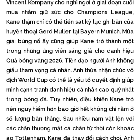
Vincent Kompany cho nghỉ ngơi ở giai đoạn cuối
mùa nhằm giữ sức cho Champions League,
Kane thậm chí có thể tiến sát kỷ lục ghi bàn của
huyền thoại Gerd Muller tại Bayern Munich. Mùa
giải bùng nổ ấy cũng giúp Kane trở thành một
trong những ứng viên sáng giá cho danh hiệu
Quả bóng vàng 2026. Tiền đạo người Anh không
giấu tham vọng cá nhân. Anh thừa nhận chức vô
địch World Cup có thể là yếu tố quyết định giúp
mình cạnh tranh danh hiệu cá nhân cao quý nhất
trong bóng đá. Tuy nhiên, điều khiến Kane trở
nên nguy hiểm hơn bao giờ hết không chỉ nằm ở
số lượng bàn thắng. Sau nhiều năm vật lộn với
các chấn thương mắt cá chân từ thời còn khoác
áo Tottenham, Kane đã thay đổi cách chơi. Anh