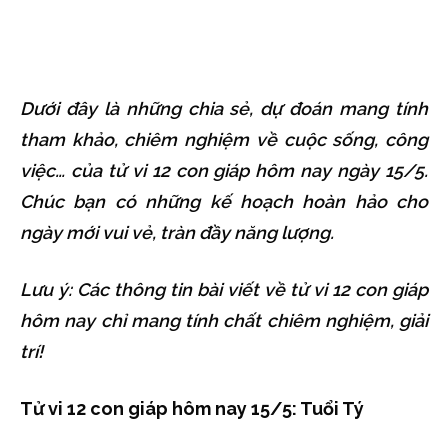
Dưới đây là những chia sẻ, dự đoán mang tính
tham khảo, chiêm nghiệm về cuộc sống, công
việc… của tử vi 12 con giáp hôm nay ngày 15/5.
Chúc bạn có những kế hoạch hoàn hảo cho
ngày mới vui vẻ, tràn đầy năng lượng.
Lưu ý: Các thông tin bài viết về tử vi 12 con giáp
hôm nay chỉ mang tính chất chiêm nghiệm, giải
trí!
Tử vi 12 con giáp hôm nay 15/5: Tuổi Tý