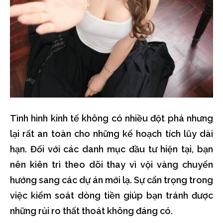
Tình hình kinh tế không có nhiều đột phá nhưng
lại rất an toàn cho những kế hoạch tích lũy dài
hạn. Đối với các danh mục đầu tư hiện tại, bạn
nên kiên trì theo dõi thay vì vội vàng chuyển
hướng sang các dự án mới lạ. Sự cẩn trọng trong
việc kiểm soát dòng tiền giúp bạn tránh được
những rủi ro thất thoát không đáng có.