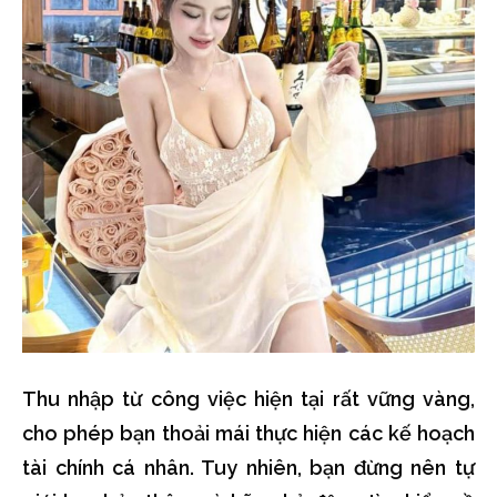
Thu nhập từ công việc hiện tại rất vững vàng,
cho phép bạn thoải mái thực hiện các kế hoạch
tài chính cá nhân. Tuy nhiên, bạn đừng nên tự