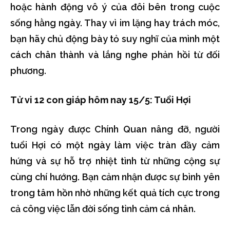
hoặc hành động vô ý của đôi bên trong cuộc
sống hằng ngày. Thay vì im lặng hay trách móc,
bạn hãy chủ động bày tỏ suy nghĩ của mình một
cách chân thành và lắng nghe phản hồi từ đối
phương.
Tử vi 12 con giáp hôm nay 15/5: Tuổi Hợi
Trong ngày được Chính Quan nâng đỡ, người
tuổi Hợi có một ngày làm việc tràn đầy cảm
hứng và sự hỗ trợ nhiệt tình từ những cộng sự
cùng chí hướng. Bạn cảm nhận được sự bình yên
trong tâm hồn nhờ những kết quả tích cực trong
cả công việc lẫn đời sống tình cảm cá nhân.