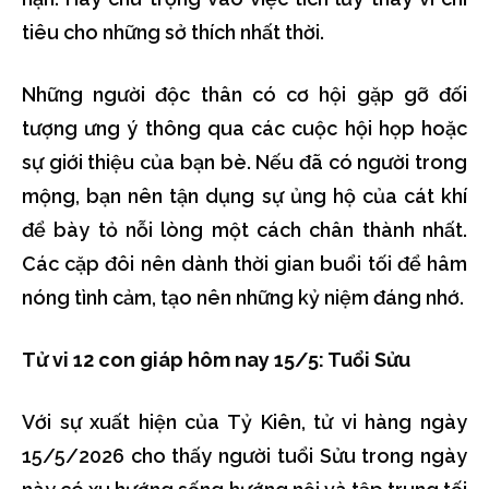
tiêu cho những sở thích nhất thời.
Những người độc thân có cơ hội gặp gỡ đối
tượng ưng ý thông qua các cuộc hội họp hoặc
sự giới thiệu của bạn bè. Nếu đã có người trong
mộng, bạn nên tận dụng sự ủng hộ của cát khí
để bày tỏ nỗi lòng một cách chân thành nhất.
Các cặp đôi nên dành thời gian buổi tối để hâm
nóng tình cảm, tạo nên những kỷ niệm đáng nhớ.
Tử vi 12 con giáp hôm nay 15/5: Tuổi Sửu
Với sự xuất hiện của Tỷ Kiên, tử vi hàng ngày
15/5/2026 cho thấy người tuổi Sửu trong ngày