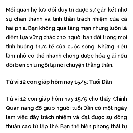
Mối quan hệ lứa đôi duy trì được sự gắn kết nhờ
sự chân thành và tinh thần trách nhiệm của cả
hai phía. Bạn không quá lãng mạn nhưng luôn là
điểm tựa vững chắc cho người bạn đời trong mọi
tình huống thực tế của cuộc sống. Những hiểu
lầm nhỏ có thể nhanh chóng được hóa giải nếu
đôi bên chịu ngồi lại nói chuyện thẳng thắn.
Tử vi 12 con giáp hôm nay 15/5: Tuổi Dần
Tử vi 12 con giáp hôm nay 15/5 cho thấy, Chính
Quan nâng đỡ giúp người tuổi Dần có một ngày
làm việc đầy trách nhiệm và đạt được sự đồng
thuận cao từ tập thể. Bạn thể hiện phong thái tự