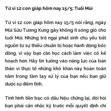
Tử vi 12 con giáp hôm nay 15/5: Tuổi Mùi
Tử vi 12 con giáp hôm nay 15/5 nói rằng, ngày
Mùi Sửu Tương Xung gây không ít sóng gió cho
tuổi Mùi. Những trở ngại phát sinh chủ yếu bắt
nguồn từ sự thiếu chuẩn bị hoặc hành động bốc
đồng, vì vậy bạn cần học cách làm việc có kế
hoạch hơn. Hãy tin tưởng vào năng lực của bản
thân vì thực tế những khó khăn này hoàn toàn
nằm trong tầm tay xử lý của bạn nếu bạn giữ
được sự điềm tĩnh.
Tình hình tiền bạc có dấu hiệu chững lại, đòi hỏi
bạn phải cân nhắc kỹ trước mỗi quyết định chi